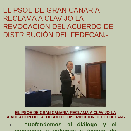
EL PSOE DE GRAN CANARIA
RECLAMA A CLAVIJO LA
REVOCACIÓN DEL ACUERDO DE
DISTRIBUCIÓN DEL FEDECAN.-
EL PSOE DE GRAN CANARIA RECLAMA A CLAVIJO LA
REVOCACIÓN DEL ACUERDO DE DISTRIBUCIÓN DEL FEDECAN.-
“Defendemos el diálogo y el
consenso y estamos a tiempo de