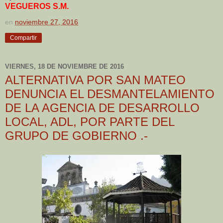
VEGUEROS S.M.
en
noviembre 27, 2016
Compartir
VIERNES, 18 DE NOVIEMBRE DE 2016
ALTERNATIVA POR SAN MATEO
DENUNCIA EL DESMANTELAMIENTO
DE LA AGENCIA DE DESARROLLO
LOCAL, ADL, POR PARTE DEL
GRUPO DE GOBIERNO .-