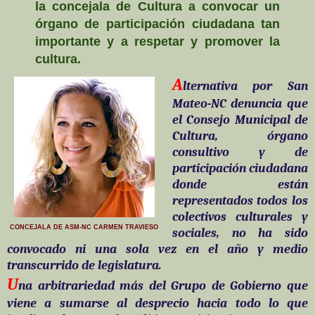
la concejala de Cultura a convocar un
órgano de participación ciudadana tan
importante y a respetar y promover la
cultura.
A
lternativa por San
Mateo-NC denuncia que
el Consejo Municipal de
Cultura, órgano
consultivo y de
participación ciudadana
donde están
representados todos los
colectivos culturales y
CONCEJALA DE ASM-NC CARMEN TRAVIESO
sociales, no ha sido
convocado ni una sola vez en el año y medio
transcurrido de legislatura.
U
na arbitrariedad más del Grupo de Gobierno que
viene a sumarse al desprecio hacia todo lo que