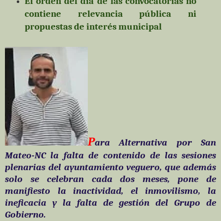
El orden del día de las convocatorias no
contiene relevancia pública ni
propuestas de interés municipal
P
ara Alternativa por San
Mateo-NC la falta de contenido de las sesiones
plenarias del ayuntamiento veguero, que además
solo se celebran cada dos meses, pone de
manifiesto la inactividad, el inmovilismo, la
ineficacia y la falta de gestión del Grupo de
Gobierno.