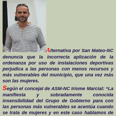
A
lternativa por San Mateo-NC
denuncia que la incorrecta aplicación de la
ordenanza por uso de instalaciones deportivas
perjudica a las personas con menos recursos y
más vulnerables del municipio, que una vez más
son las mujeres.
S
egún el concejal de ASM-NC Iriome Marcial: “La
manifiesta y sobradamente conocida
insensibilidad del Grupo de Gobierno para con
las personas más vulnerables se acentúa cuando
se trata de mujeres y en este caso hablamos de