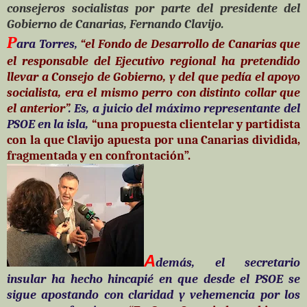
consejeros socialistas por parte del presidente del
Gobierno de Canarias, Fernando Clavijo.
P
ara Torres,
“el Fondo de Desarrollo de Canarias que
el responsable del Ejecutivo regional ha pretendido
llevar a Consejo de Gobierno, y del que pedía el apoyo
socialista, era el mismo perro con distinto collar que
el anterior”
. Es, a juicio del máximo representante del
PSOE en la isla,
“una propuesta clientelar y partidista
con la que Clavijo apuesta por una Canarias dividida,
fragmentada y en confrontación”.
A
demás, el secretario
insular ha hecho hincapié en que desde el PSOE se
sigue apostando con claridad y vehemencia por los