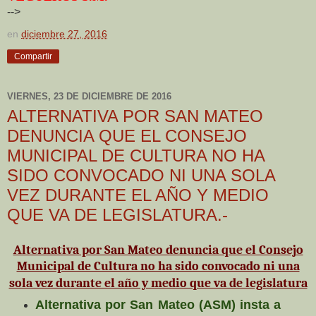
-->
en
diciembre 27, 2016
Compartir
VIERNES, 23 DE DICIEMBRE DE 2016
ALTERNATIVA POR SAN MATEO
DENUNCIA QUE EL CONSEJO
MUNICIPAL DE CULTURA NO HA
SIDO CONVOCADO NI UNA SOLA
VEZ DURANTE EL AÑO Y MEDIO
QUE VA DE LEGISLATURA.-
Alternativa por San Mateo denuncia que el Consejo
Municipal de Cultura no ha sido convocado ni una
sola vez durante el año y medio que va de legislatura
Alternativa por San Mateo (ASM) insta a