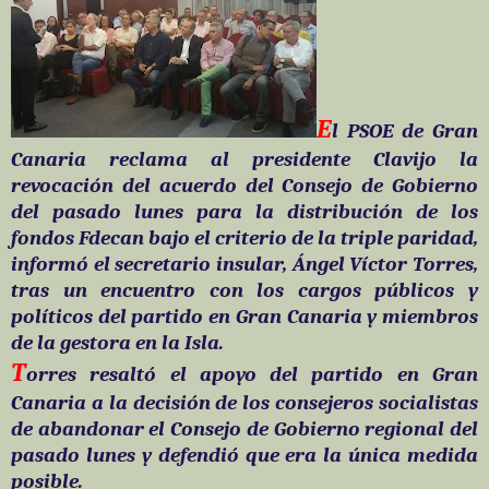
E
l PSOE de Gran
Canaria reclama al presidente Clavijo la
revocación del acuerdo del Consejo de Gobierno
del pasado lunes para la distribución de los
fondos Fdecan bajo el criterio de la triple paridad,
informó el secretario insular, Ángel Víctor Torres,
tras un encuentro con los cargos públicos y
políticos del partido en Gran Canaria y miembros
de la gestora en la Isla.
T
orres resaltó el apoyo del partido en Gran
Canaria a la decisión de los consejeros socialistas
de abandonar el Consejo de Gobierno regional del
pasado lunes y defendió que era la única medida
posible.