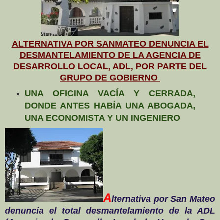
ALTERNATIVA POR SANMATEO DENUNCIA EL
DESMANTELAMIENTO DE LA AGENCIA DE
DESARROLLO LOCAL, ADL, POR PARTE DEL
GRUPO DE GOBIERNO
UNA OFICINA VACÍA Y CERRADA,
DONDE ANTES HABÍA UNA ABOGADA,
UNA ECONOMISTA Y UN INGENIERO
A
lternativa por San Mateo
denuncia el total desmantelamiento de la ADL