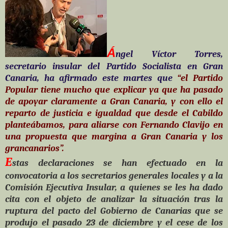
Á
ngel Víctor Torres,
secretario insular del Partido Socialista en Gran
Canaria, ha afirmado este martes que
“
el Partido
Popular tiene mucho que explicar ya que ha pasado
de apoyar claramente a Gran Canaria, y con ello el
reparto de justicia e igualdad que desde el Cabildo
planteábamos, para aliarse con Fernando Clavijo en
una propuesta que margina a Gran Canaria y los
grancanarios”.
E
stas declaraciones se han efectuado en la
convocatoria a los secretarios generales locales y a la
Comisión Ejecutiva Insular, a quienes se les ha dado
cita con el objeto de analizar la situación tras la
ruptura del pacto del Gobierno de Canarias que se
produjo el pasado 23 de diciembre y el cese de los