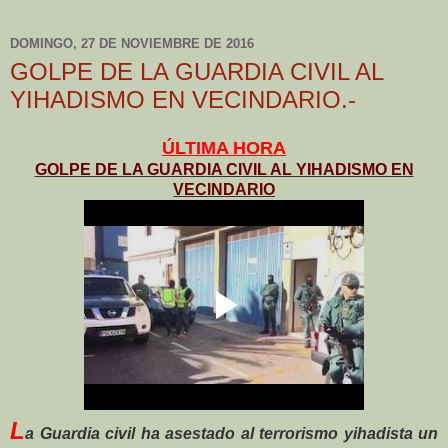
DOMINGO, 27 DE NOVIEMBRE DE 2016
GOLPE DE LA GUARDIA CIVIL AL
YIHADISMO EN VECINDARIO.-
ÚLTIMA HORA
GOLPE DE LA GUARDIA CIVIL AL YIHADISMO EN
VECINDARIO
L
a Guardia civil ha asestado al terrorismo yihadista un