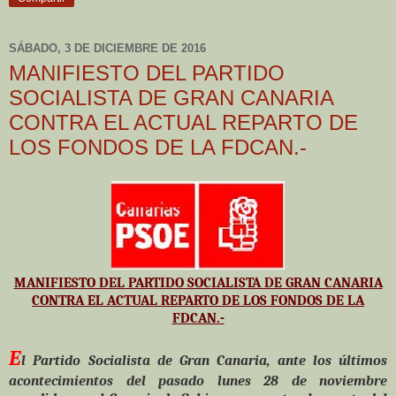
SÁBADO, 3 DE DICIEMBRE DE 2016
MANIFIESTO DEL PARTIDO
SOCIALISTA DE GRAN CANARIA
CONTRA EL ACTUAL REPARTO DE
LOS FONDOS DE LA FDCAN.-
MANIFIESTO DEL PARTIDO SOCIALISTA DE GRAN CANARIA
CONTRA EL ACTUAL REPARTO DE LOS FONDOS DE LA
FDCAN.-
E
l Partido Socialista de Gran Canaria, ante los últimos
acontecimientos del pasado lunes 28 de noviembre