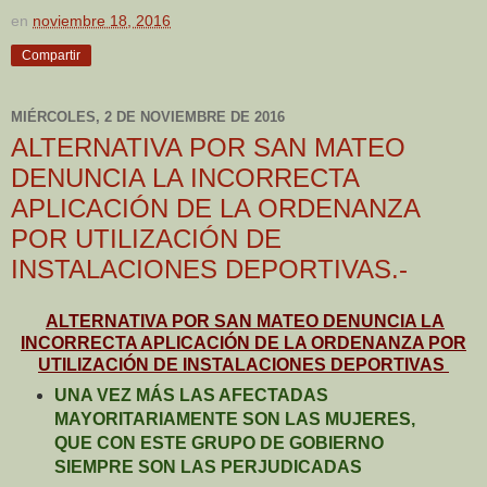
en
noviembre 18, 2016
Compartir
MIÉRCOLES, 2 DE NOVIEMBRE DE 2016
ALTERNATIVA POR SAN MATEO
DENUNCIA LA INCORRECTA
APLICACIÓN DE LA ORDENANZA
POR UTILIZACIÓN DE
INSTALACIONES DEPORTIVAS.-
ALTERNATIVA POR SAN MATEO DENUNCIA LA
INCORRECTA APLICACIÓN DE LA ORDENANZA POR
UTILIZACIÓN DE INSTALACIONES DEPORTIVAS
UNA VEZ MÁS LAS AFECTADAS
MAYORITARIAMENTE SON LAS MUJERES,
QUE CON ESTE GRUPO DE GOBIERNO
SIEMPRE SON LAS PERJUDICADAS