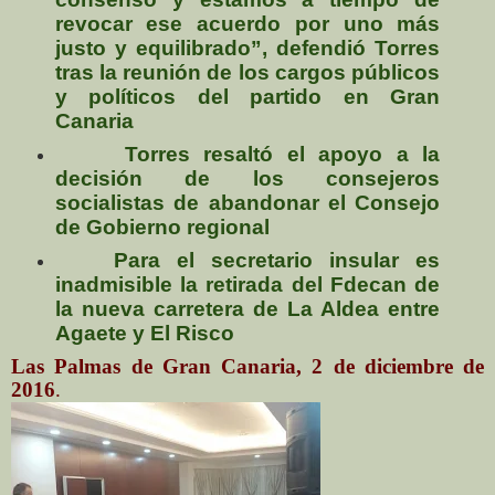
revocar ese acuerdo por uno más
justo y equilibrado”, defendió Torres
tras la reunión de los cargos públicos
y políticos del partido en Gran
Canaria
Torres resaltó el apoyo a la
decisión de los consejeros
socialistas de abandonar el Consejo
de Gobierno regional
Para el secretario insular es
inadmisible la retirada del Fdecan de
la nueva carretera de La Aldea entre
Agaete y El Risco
Las Palmas de Gran Canaria, 2 de diciembre de
2016
.