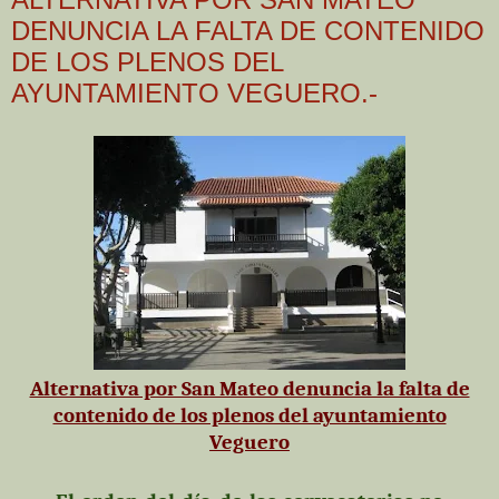
DENUNCIA LA FALTA DE CONTENIDO
DE LOS PLENOS DEL
AYUNTAMIENTO VEGUERO.-
Alternativa por San Mateo denuncia la falta de
contenido de los plenos del ayuntamiento
Veguero